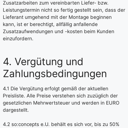
Zusatzarbeiten zum vereinbarten Liefer- bzw.
Leistungstermin nicht so fertig gestellt sein, dass der
Lieferant umgehend mit der Montage beginnen
kann, ist er berechtigt, allfällig anfallende
Zusatzaufwendungen und -kosten beim Kunden
einzufordern.
4. Vergütung und
Zahlungsbedingungen
4.1 Die Vergütung erfolgt gemäß der aktuellen
Preisliste. Alle Preise verstehen sich zuzüglich der
gesetzlichen Mehrwertsteuer und werden in EURO
dargestellt.
4.2 so:concepts e.U. behält es sich vor, bis zu 50%