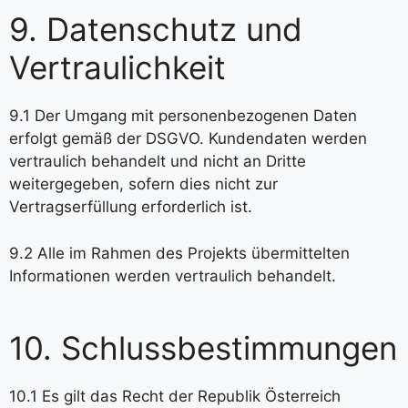
9. Datenschutz und
Vertraulichkeit
9.1 Der Umgang mit personenbezogenen Daten
erfolgt gemäß der DSGVO. Kundendaten werden
vertraulich behandelt und nicht an Dritte
weitergegeben, sofern dies nicht zur
Vertragserfüllung erforderlich ist.
9.2 Alle im Rahmen des Projekts übermittelten
Informationen werden vertraulich behandelt.
10. Schlussbestimmungen
10.1 Es gilt das Recht der Republik Österreich