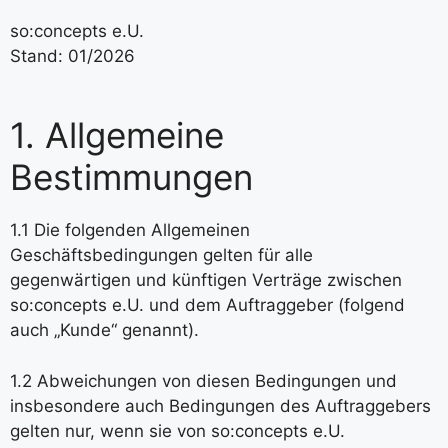
so:concepts e.U.
Stand: 01/2026
1. Allgemeine
Bestimmungen
1.1 Die folgenden Allgemeinen
Geschäftsbedingungen gelten für alle
gegenwärtigen und künftigen Verträge zwischen
so:concepts e.U. und dem Auftraggeber (folgend
auch „Kunde“ genannt).
1.2 Abweichungen von diesen Bedingungen und
insbesondere auch Bedingungen des Auftraggebers
gelten nur, wenn sie von so:concepts e.U.