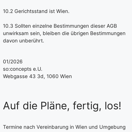
10.2 Gerichtsstand ist Wien.
10.3 Sollten einzelne Bestimmungen dieser AGB
unwirksam sein, bleiben die übrigen Bestimmungen
davon unberührt.
01/2026
so:concepts e.U.
Webgasse 43 3d, 1060 Wien
Auf die Pläne, fertig, los!
Termine nach Vereinbarung in Wien und Umgebung