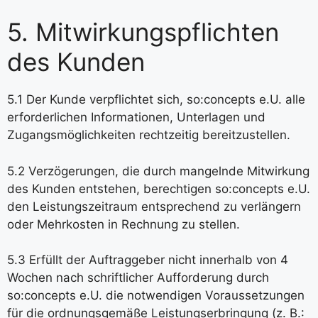
5. Mitwirkungspflichten
des Kunden
5.1 Der Kunde verpflichtet sich, so:concepts e.U. alle
erforderlichen Informationen, Unterlagen und
Zugangsmöglichkeiten rechtzeitig bereitzustellen.
5.2 Verzögerungen, die durch mangelnde Mitwirkung
des Kunden entstehen, berechtigen so:concepts e.U.
den Leistungszeitraum entsprechend zu verlängern
oder Mehrkosten in Rechnung zu stellen.
5.3 Erfüllt der Auftraggeber nicht innerhalb von 4
Wochen nach schriftlicher Aufforderung durch
so:concepts e.U. die notwendigen Voraussetzungen
für die ordnungsgemäße Leistungserbringung (z. B.: