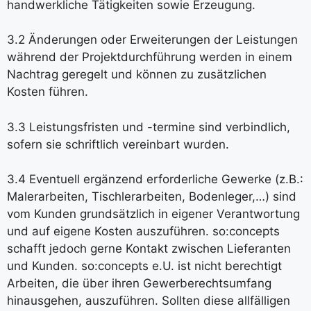
handwerkliche Tätigkeiten sowie Erzeugung.
3.2 Änderungen oder Erweiterungen der Leistungen
während der Projektdurchführung werden in einem
Nachtrag geregelt und können zu zusätzlichen
Kosten führen.
3.3 Leistungsfristen und -termine sind verbindlich,
sofern sie schriftlich vereinbart wurden.
3.4 Eventuell ergänzend erforderliche Gewerke (z.B.:
Malerarbeiten, Tischlerarbeiten, Bodenleger,…) sind
vom Kunden grundsätzlich in eigener Verantwortung
und auf eigene Kosten auszuführen. so:concepts
schafft jedoch gerne Kontakt zwischen Lieferanten
und Kunden. so:concepts e.U. ist nicht berechtigt
Arbeiten, die über ihren Gewerberechtsumfang
hinausgehen, auszuführen. Sollten diese allfälligen