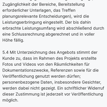
Zugänglichkeit der Bereiche, Bereitstellung
erforderlicher Unterlagen, das Treffen
planungsrelevante Entscheidungen), wird die
Leistungserbringung eingestellt. Der bis dahin
erbrachte Leistungsumfang wird abschließend durch
eine Schlussrechnung abgerechnet und in voller
Höhe fällig.
5.4
Mit Unterzeichnung des Angebots stimmt der
Kunde zu, dass im Rahmen des Projekts erstellte
Fotos und Videos von den Räumlichkeiten für
Dokumentationszwecke, Referenzen sowie für die
Veröffentlichung genutzt werden dürfen;
personenbezogene Daten, insbesondere Gesichter,
werden dabei nicht gezeigt. Ein schriftlicher Widerruf
dieser Zustimmung ist jederzeit vor Veröffentlichung
möglich.