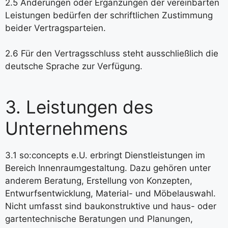
2.5 Änderungen oder Ergänzungen der vereinbarten
Leistungen bedürfen der schriftlichen Zustimmung
beider Vertragsparteien.
2.6 Für den Vertragsschluss steht ausschließlich die
deutsche Sprache zur Verfügung.
3. Leistungen des
Unternehmens
3.1 so:concepts e.U. erbringt Dienstleistungen im
Bereich Innenraumgestaltung. Dazu gehören unter
anderem Beratung, Erstellung von Konzepten,
Entwurfsentwicklung, Material- und Möbelauswahl.
Nicht umfasst sind baukonstruktive und haus- oder
gartentechnische Beratungen und Planungen,