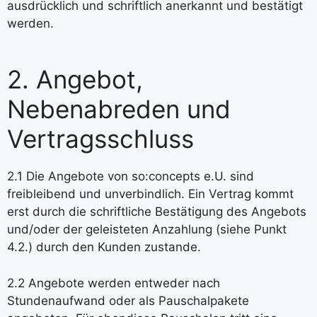
ausdrücklich und schriftlich anerkannt und bestätigt
werden.
2. Angebot,
Nebenabreden und
Vertragsschluss
2.1 Die Angebote von so:concepts e.U. sind
freibleibend und unverbindlich. Ein Vertrag kommt
erst durch die schriftliche Bestätigung des Angebots
und/oder der geleisteten Anzahlung (siehe Punkt
4.2.) durch den Kunden zustande.
2.2 Angebote werden entweder nach
Stundenaufwand oder als Pauschalpakete