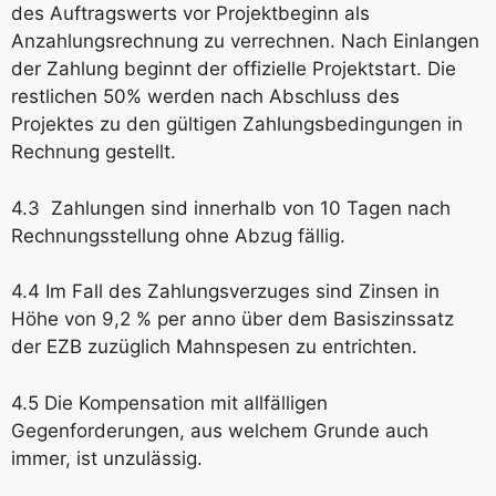
des Auftragswerts vor Projektbeginn als
Anzahlungsrechnung zu verrechnen. Nach Einlangen
der Zahlung beginnt der offizielle Projektstart. Die
restlichen 50% werden nach Abschluss des
Projektes zu den gültigen Zahlungsbedingungen in
Rechnung gestellt.
4.3 Zahlungen sind innerhalb von 10 Tagen nach
Rechnungsstellung ohne Abzug fällig.
4.4 Im Fall des Zahlungsverzuges sind Zinsen in
Höhe von 9,2 % per anno über dem Basiszinssatz
der EZB zuzüglich Mahnspesen zu entrichten.
4.5 Die Kompensation mit allfälligen
Gegenforderungen, aus welchem Grunde auch
immer, ist unzulässig.