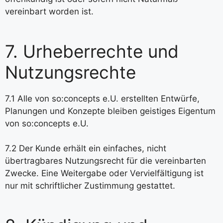
vereinbart worden ist.
7. Urheberrechte und
Nutzungsrechte
7.1 Alle von so:concepts e.U. erstellten Entwürfe,
Planungen und Konzepte bleiben geistiges Eigentum
von so:concepts e.U.
7.2 Der Kunde erhält ein einfaches, nicht
übertragbares Nutzungsrecht für die vereinbarten
Zwecke. Eine Weitergabe oder Vervielfältigung ist
nur mit schriftlicher Zustimmung gestattet.