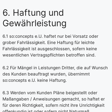
6. Haftung und
Gewährleistung
6.1 so:concepts e.U. haftet nur bei Vorsatz oder
grober Fahrlässigkeit. Eine Haftung für leichte
Fahrlässigkeit ist ausgeschlossen, sofern keine
wesentlichen Vertragspflichten betroffen sind.
6.2 Für Mängel in Leistungen Dritter, die auf Wunsch
des Kunden beauftragt wurden, übernimmt
so:concepts e.U. keine Haftung.
6.3 Werden vom Kunden Pläne beigestellt oder
Maßangaben / Anweisungen gemacht, so haftet er
für deren Richtigkeit, sofern nicht ihre Unrichtigkeit
offenkundig ist oder sofern nicht Naturmaß