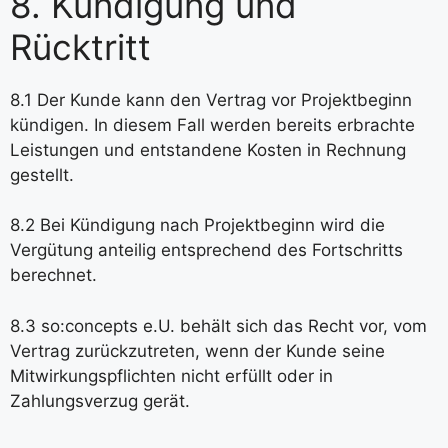
8. Kündigung und
Rücktritt
8.1 Der Kunde kann den Vertrag vor Projektbeginn
kündigen. In diesem Fall werden bereits erbrachte
Leistungen und entstandene Kosten in Rechnung
gestellt.
8.2 Bei Kündigung nach Projektbeginn wird die
Vergütung anteilig entsprechend des Fortschritts
berechnet.
8.3 so:concepts e.U. behält sich das Recht vor, vom
Vertrag zurückzutreten, wenn der Kunde seine
Mitwirkungspflichten nicht erfüllt oder in
Zahlungsverzug gerät.